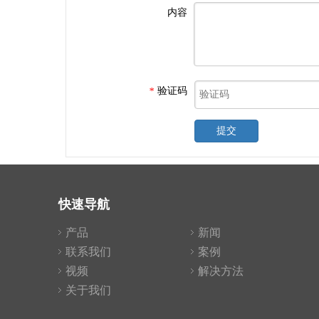
内容
验证码
*
提交
快速导航
产品
新闻
联系我们
案例
视频
解决方法
关于我们