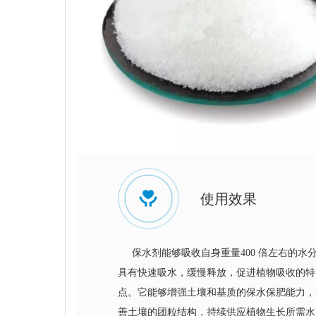
使用效果
保水剂能够吸收自身重量400 倍左右的水
具有快速吸水，缓慢释放，促进植物吸收的特
点。它能够增强土壤和基质的保水保肥能力，
善土壤的团粒结构，持续供应植物生长所需水