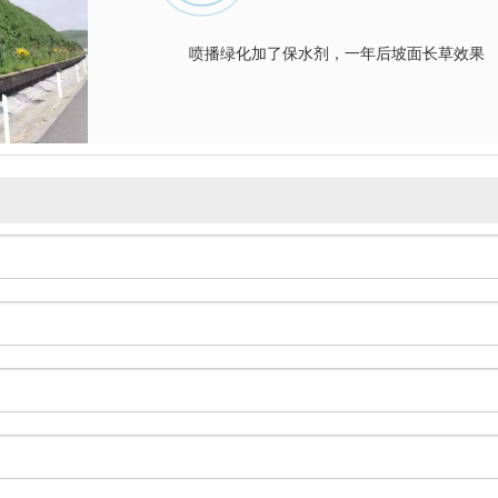
喷播绿化加了保水剂，一年后坡面长草效果