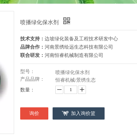
喷播绿化保水剂
技术支持：
边坡绿化装备及工程技术研发中心
品牌合作：
河南景绣绘远生态科技有限公司
联合研发：
河南恒睿机械制造有限公司
型号：
喷播绿化保水剂
产品品牌：
恒睿机械/景绣生态
数量：
询价
加入询价篮