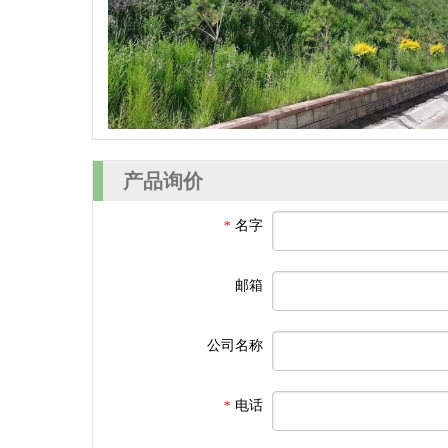
产品询价
名字
*
邮箱
公司名称
电话
*