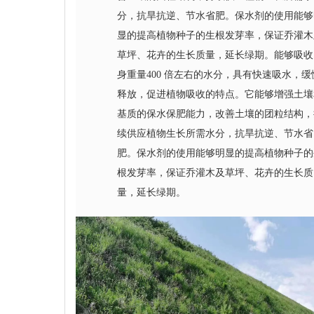
分，抗旱抗逆、节水省肥。保水剂的使用能够
显的提高植物种子的生根发芽率，保证乔灌木
草坪、花卉的生长质量，延长绿期。能够吸收
身重量400 倍左右的水分，具有快速吸水，缓
释放，促进植物吸收的特点。它能够增强土壤
基质的保水保肥能力，改善土壤的团粒结构，
续供应植物生长所需水分，抗旱抗逆、节水省
肥。保水剂的使用能够明显的提高植物种子的
根发芽率，保证乔灌木及草坪、花卉的生长质
量，延长绿期。