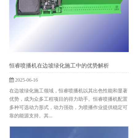
恒睿喷播机在边坡绿化施工中的优势解析
2025-06-16
在边坡绿化施工领域，恒睿喷播机以其出色性能和显著
优势，成为众多工程项目的得力助手。恒睿喷播机配置
多种可选动力形式，动力强劲，为喷播作业提供稳定可
靠的能源支持。其...