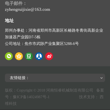
电子邮件：
zyhengruijixie@163.com
地址
郑州办事处：河南省郑州市高新区长椿路冬青街高新企业
加速器产业园D7-5栋
公司地址：焦作市武陟产业集聚区5288-6号
友情链接：
版权：Copyright © 2018 河南恒睿机械制造有限公司 备案
号：
豫ICP备14024987号-1
技术支持：
西
维科技