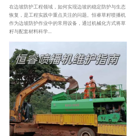
在边坡防护工程领域，如何实现边坡的稳定防护与生态
恢复，是工程实践中重点关注的问题。恒睿草籽喷播机
作为边坡防护作业中的常用设备，通过机械化方式将草
籽与配套材料科学...