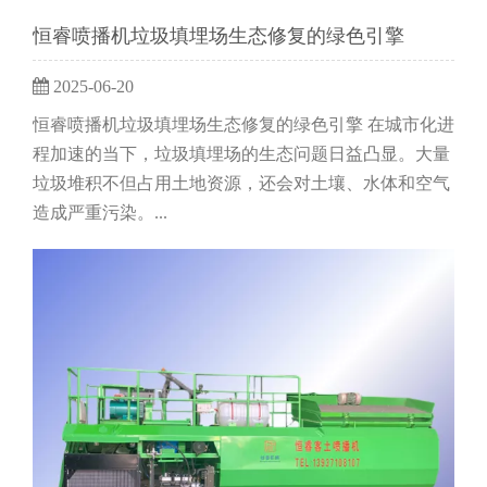
恒睿喷播机垃圾填埋场生态修复的绿色引擎
2025-06-20
恒睿喷播机垃圾填埋场生态修复的绿色引擎 在城市化进
程加速的当下，垃圾填埋场的生态问题日益凸显。大量
垃圾堆积不但占用土地资源，还会对土壤、水体和空气
造成严重污染。...