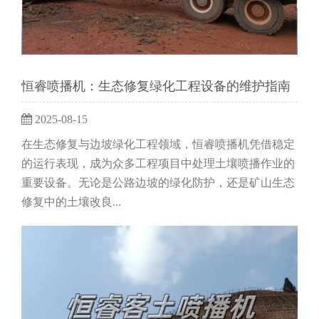
恒睿喷播机：生态修复绿化工程设备的维护指南
2025-08-15
在生态修复与边坡绿化工程领域，恒睿喷播机凭借稳定
的运行表现，成为众多工程项目中处理土壤喷播作业的
重要设备。无论是公路边坡的绿化防护，还是矿山生态
修复中的土壤改良...