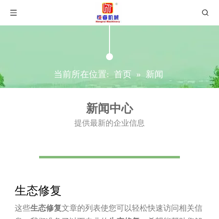
当前所在位置:
首页
»
新闻
新闻中心
提供最新的企业信息
生态修复
这些
生态修复
文章的列表使您可以轻松快速访问相关信