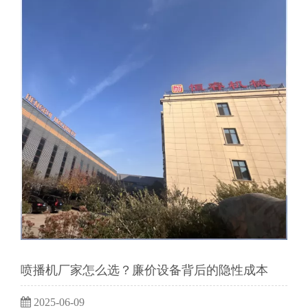
喷播机厂家怎么选？廉价设备背后的隐性成本​
2025-06-09