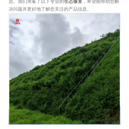
息。我们准备了以下专业的
生态修复
，希望能帮助您解
决问题并更好地了解您关注的产品信息。