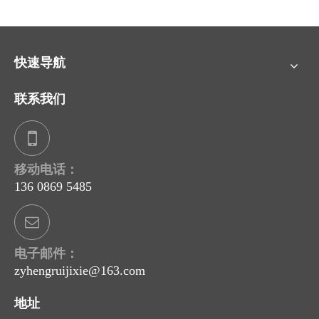
快速导航
联系我们
移动电话：
136 0869 5485
电子邮件：
zyhengruijixie@163.com
地址