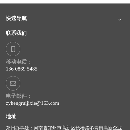
快速导航
联系我们
移动电话：
136 0869 5485
电子邮件：
zyhengruijixie@163.com
地址
郑州办事处：河南省郑州市高新区长椿路冬青街高新企业