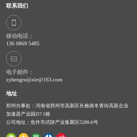
联系我们
移动电话：
136 0869 5485
电子邮件：
zyhengruijixie@163.com
地址
郑州办事处：河南省郑州市高新区长椿路冬青街高新企业
加速器产业园D7-5栋
公司地址：焦作市武陟产业集聚区5288-6号