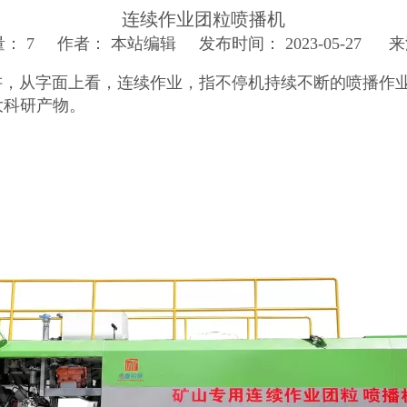
连续作业团粒喷播机
量：
7
作者： 本站编辑 发布时间： 2023-05-27 
讲，从字面上看，连续作业，指不停机持续不断的喷播作
大科研产物。