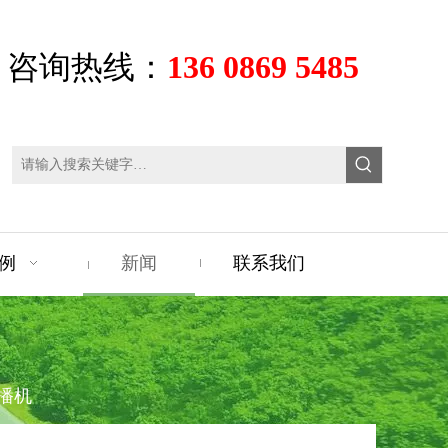
咨询热线：
136 0869 5485
例
新闻
联系我们
播机