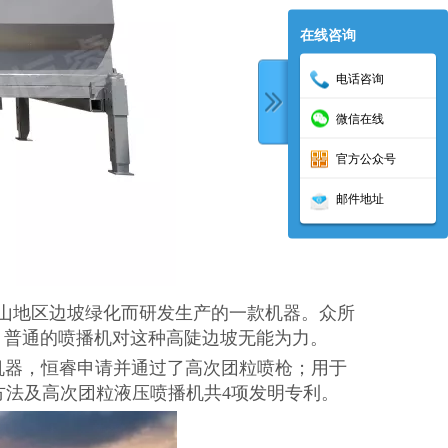
在线咨询
电话咨询
微信在线
官方公众号
邮件地址
山地区边坡绿化而研发生产的一款机器。众所
米，普通的喷播机对这种高陡边坡无能为力。
器，恒睿申请并通过了高次团粒喷枪；用于
法及高次团粒液压喷播机共4项发明专利。