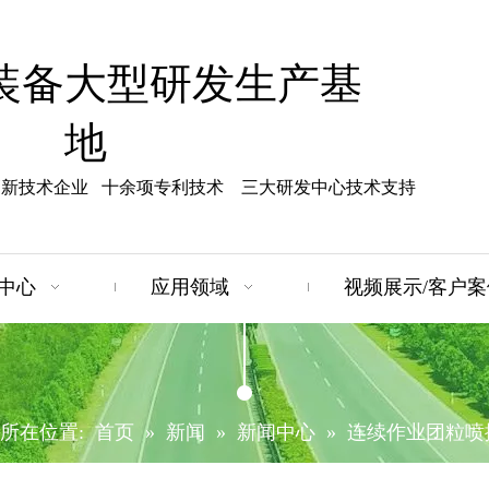
装备大型研发生产基
地
高新技术企业 十余项专利技术 三大研发中心技术支持
中心
应用领域
视频展示/客户案
所在位置:
首页
»
新闻
»
新闻中心
»
连续作业团粒喷