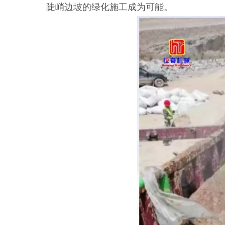
陡峭边坡的绿化施工成为可能。