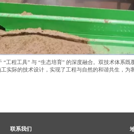
 “工程工具” 与 “生态培育” 的深度融合。双技术体
施工实际的技术设计，实现了工程与自然的和谐共生，为
联系我们