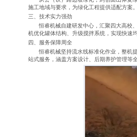
施工地域与要求，为绿化工程提供适配方案
三、技术实力强劲
恒睿机械自建研发中心，汇聚四大高校、
机优化罐体结构、升级搅拌系统，实现快速
四、服务保障周全
恒睿机械坚持流水线标准化作业，整机提供
站式服务，涵盖方案设计、后期养护管理等