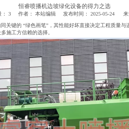
恒睿喷播机边坡绿化设备的得力之选
量：
3
作者： 本站编辑 发布时间： 2025-05-24 
关键的 “绿色画笔”，其性能好坏直接决定工程质量与
众多施工方信赖的选择。