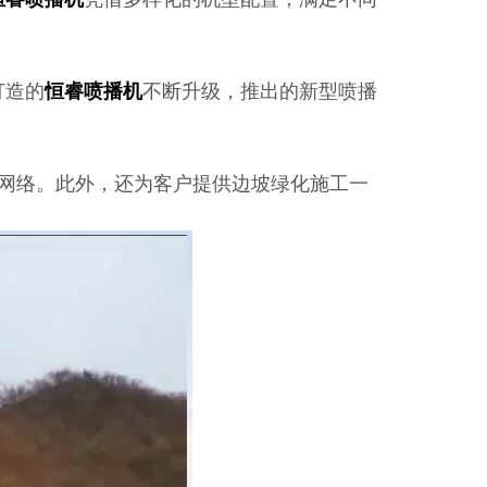
打造的
恒睿喷播机
不断升级，推出的新型喷播
网络。此外，还为客户提供边坡绿化施工一