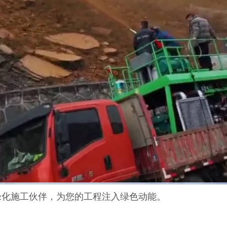
绿化施工伙伴，为您的工程注入绿色动能。