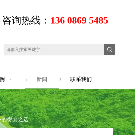
咨询热线：
136 0869 5485
例
新闻
联系我们
备的得力之选