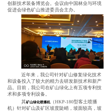
创新技术装备博览会。会议由中国林业与环境
促进会绿色矿山推进委员会主办。
近年来，我公司针对矿山修复绿化技术
和设备投入了较大的精力去研发新技术和新产
品。目前，我公司在矿山绿化上有五项专利技
术和多项专利设备。
其
（
HKP-180型客土喷播
矿山绿化喷播机
机）针对矿山及矿区坡度陡峭，坡面较高，坡