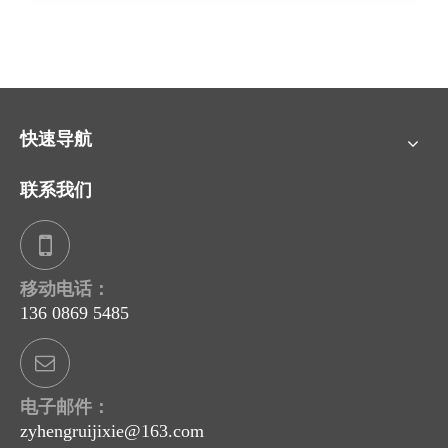
快速导航
联系我们
移动电话：
136 0869 5485
电子邮件：
zyhengruijixie@163.com