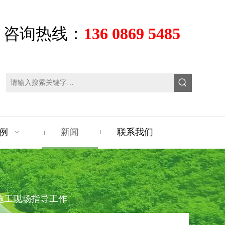
咨询热线：
136 0869 5485
例
新闻
联系我们
施工现场指导工作