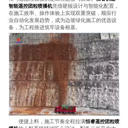
凭借硬核设计与智能化配置，
智能遥控团粒喷播机
在施工效率、操作体验上实现双重突破，顺应行
业自动化发展趋势，成为边坡绿化施工的优选设
备，为工程推进筑牢设备根基。
便捷上料，施工节奏全程拉满
恒睿遥控团粒喷