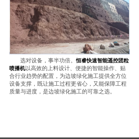
选对设备，事半功倍。
恒睿快速智能遥控团粒
以高效的上料设计、便捷的智能操作、贴
喷播机
合行业趋势的配置，为边坡绿化施工提供全方位
设备支撑，既让施工过程更省心，又能保障工程
质量与进度，是边坡绿化施工的可靠之选。