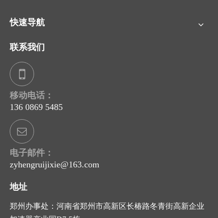
快速导航
联系我们
移动电话：
136 0869 5485
电子邮件：
zyhengruijixie@163.com
地址
郑州办事处：河南省郑州市高新区长椿路冬青街高新企业